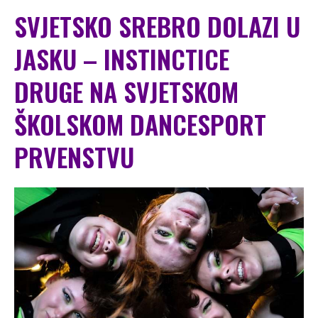
SVJETSKO SREBRO DOLAZI U
JASKU – INSTINCTICE
DRUGE NA SVJETSKOM
ŠKOLSKOM DANCESPORT
PRVENSTVU