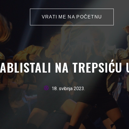
VRATI ME NA POČETNU
ABLISTALI NA TREPSIĆU U
18. svibnja 2023.