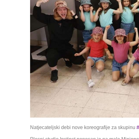
Natjecateljski debi nove koreografije za skupinu