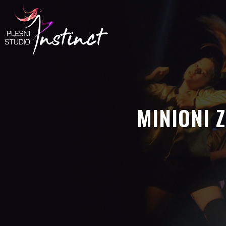
MINIONI Z