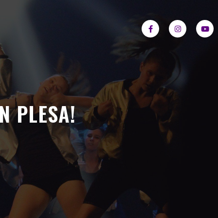
N PLESA!