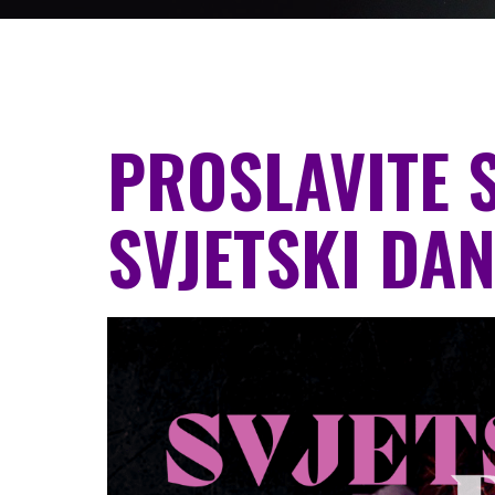
PROSLAVITE 
SVJETSKI DAN