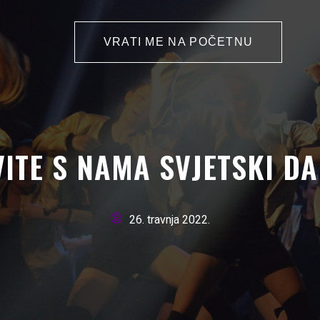
VRATI ME NA POČETNU
ITE S NAMA SVJETSKI DA
26. travnja 2022.