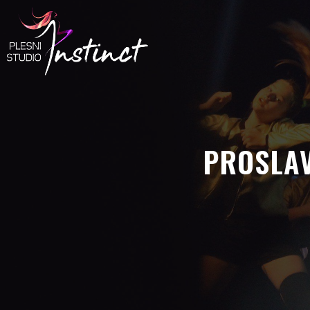
PROSLAV